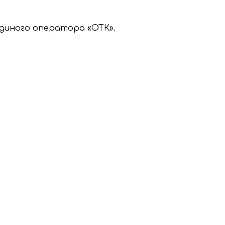
единого оператора «ОТК».