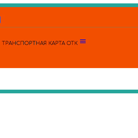
menu
ТРАНСПОРТНАЯ КАРТА
ОТК