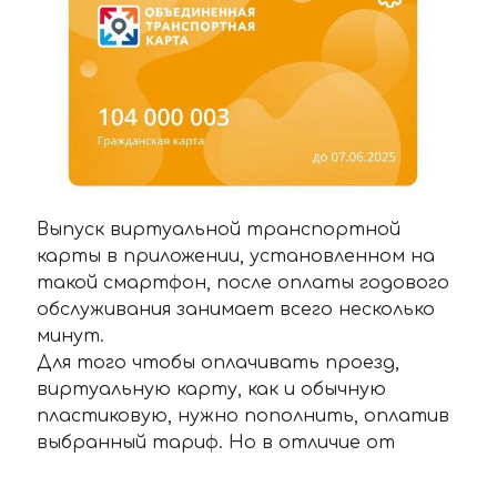
Выпуск виртуальной транспортной
карты в приложении, установленном на
такой смартфон, после оплаты годового
обслуживания занимает всего несколько
минут.
Для того чтобы оплачивать проезд,
виртуальную карту, как и обычную
пластиковую, нужно пополнить, оплатив
выбранный тариф. Но в отличие от
физической карты пополнение на
виртуальную карту записывается