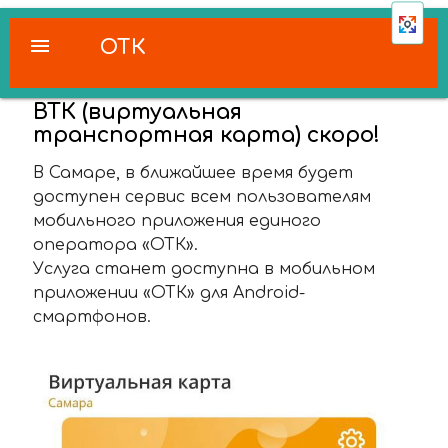
menu
ОТК
ВТК (виртуальная
транспортная карта) скоро!
В Самаре, в ближайшее время будет
доступен сервис всем пользователям
мобильного приложения единого
оператора «ОТК».
Услуга станет доступна в мобильном
приложении «ОТК» для Android-
смартфонов.