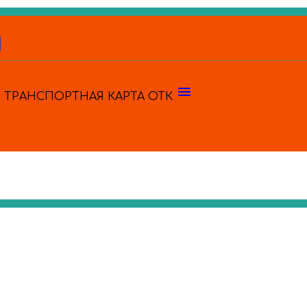
menu
ТРАНСПОРТНАЯ КАРТА
ОТК