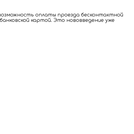
а возможность оплаты проезда бесконтактной
 банковской картой. Это нововведение уже