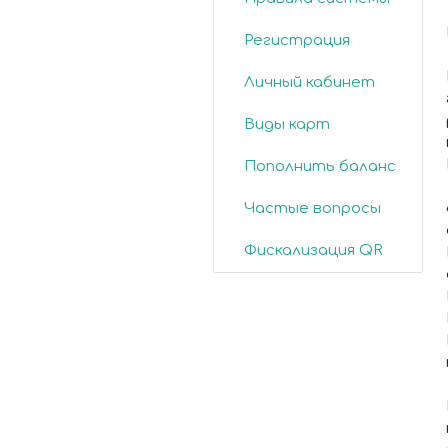
Регистрация
Личный кабинет
Виды карт
Пополнить баланс
Частые вопросы
Фискализация QR