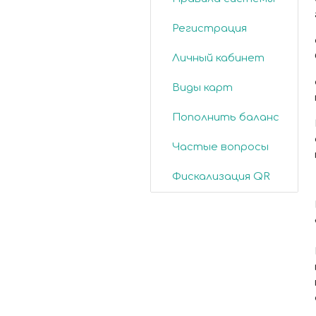
Регистрация
Личный кабинет
Виды карт
Пополнить баланс
Частые вопросы
Фискализация QR