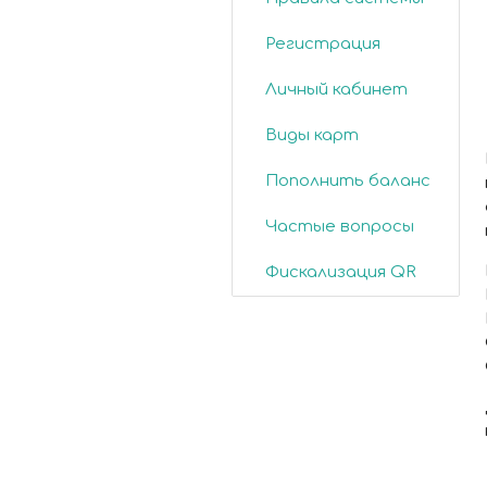
Регистрация
Личный кабинет
Виды карт
Пополнить баланс
Частые вопросы
Фискализация QR