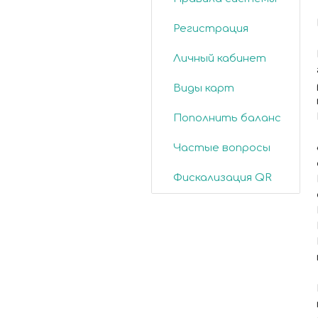
Регистрация
Личный кабинет
Виды карт
Пополнить баланс
Частые вопросы
Фискализация QR