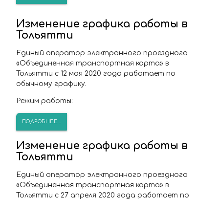
Изменение графика работы в
Тольятти
Единый оператор электронного проездного
«Объединенная транспортная карта» в
Тольятти с 12 мая 2020 года работает по
обычному графику.
Режим работы:
ПОДРОБНЕЕ...
Изменение графика работы в
Тольятти
Единый оператор электронного проездного
«Объединенная транспортная карта» в
Тольятти с 27 апреля 2020 года работает по
специальному графику.