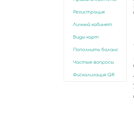
Регистрация
Личный кабинет
Виды карт
Пополнить баланс
Частые вопросы
Фискализация QR