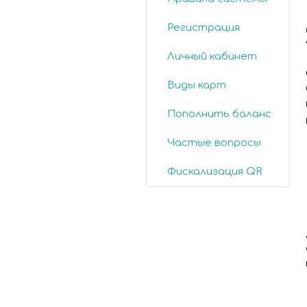
Регистрация
Личный кабинет
Виды карт
Пополнить баланс
Частые вопросы
Фискализация QR