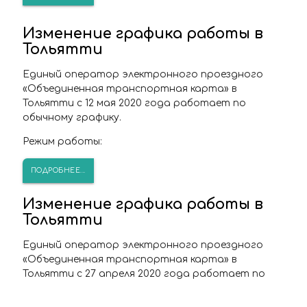
Изменение графика работы в
Тольятти
Единый оператор электронного проездного
«Объединенная транспортная карта» в
Тольятти с 12 мая 2020 года работает по
обычному графику.
Режим работы:
ПОДРОБНЕЕ...
Изменение графика работы в
Тольятти
Единый оператор электронного проездного
«Объединенная транспортная карта» в
Тольятти с 27 апреля 2020 года работает по
специальному графику.