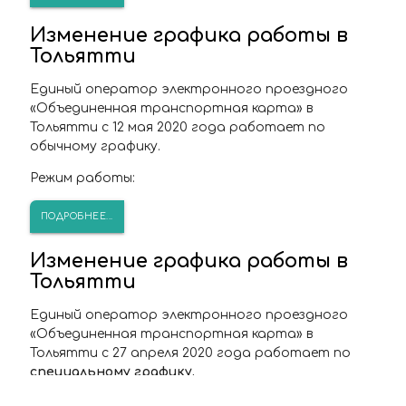
Изменение графика работы в
Тольятти
Единый оператор электронного проездного
«Объединенная транспортная карта» в
Тольятти с 12 мая 2020 года работает по
обычному графику.
Режим работы:
ПОДРОБНЕЕ...
Изменение графика работы в
Тольятти
Единый оператор электронного проездного
«Объединенная транспортная карта» в
Тольятти с 27 апреля 2020 года работает по
специальному графику.