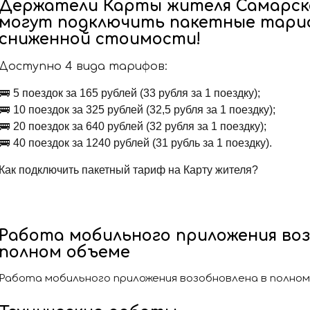
Держатели Карты жителя Самарск
могут подключить пакетные тариф
сниженной стоимости!
Доступно 4 вида тарифов:
🚌
5 поездок за 165 рублей (33 рубля за 1 поездку);
🚌
10 поездок за 325 рублей (32,5 рубля за 1 поездку);
🚌
20 поездок за 640 рублей (32 рубля за 1 поездку);
🚌
40 поездок за 1240 рублей (31 рубль за 1 поездку).
Как подключить пакетный тариф на Карту жителя?
Работа мобильного приложения воз
полном объеме
Работа мобильного приложения возобновлена в полно