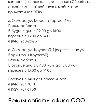
компания), а так же через сервис «Сбербанк
онлайн» личный кабинет и мобильное
приложение «ОТК».
г. Самара, ул. Мориса Тореза, 67а
Режим работы:
В будние дни с 09:00 до 18:00
перерыв с 13:00 до 14:00
8 (846) 260-28-23
г. Самара, ул. Крупской, 1 (пересечение ул.
Водников и Крупской)
Режим работы:
В будние дни с 09:00 мин. до 18:00 мин.
перерыв с 13:00 до 14:00
Горячая линия для пассажиров
8 (846) 207 70 11
8 (929) 707 61 38
Режим работы офиса ООО
"Объединённая транспортная