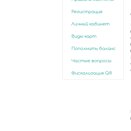
Регистрация
Личный кабинет
Виды карт
Пополнить баланс
Частые вопросы
Фискализация QR