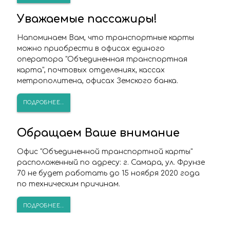
Уважаемые пассажиры!
Напоминаем Вам, что транспортные карты
можно приобрести в офисах единого
оператора "Объединенная транспортная
карта", почтовых отделениях, кассах
метрополитена, офисах Земского банка.
ПОДРОБНЕЕ...
Обращаем Ваше внимание
Офис "Объединенной транспортной карты"
расположенный по адресу: г. Самара, ул. Фрунзе
70 не будет работать до 15 ноября 2020 года
по техническим причинам.
ПОДРОБНЕЕ...