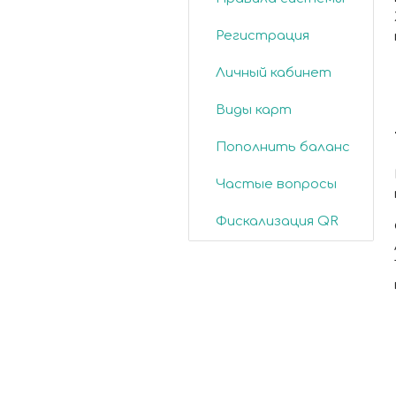
Регистрация
Личный кабинет
Виды карт
Пополнить баланс
Частые вопросы
Фискализация QR