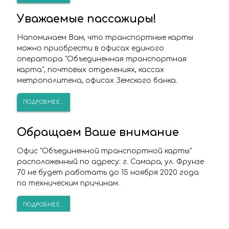
Уважаемые пассажиры!
Напоминаем Вам, что транспортные карты
можно приобрести в офисах единого
оператора "Объединенная транспортная
карта", почтовых отделениях, кассах
метрополитена, офисах Земского банка.
ПОДРОБНЕЕ...
Обращаем Ваше внимание
Офис "Объединенной транспортной карты"
расположенный по адресу: г. Самара, ул. Фрунзе
70 не будет работать до 15 ноября 2020 года
по техническим причинам.
ПОДРОБНЕЕ...