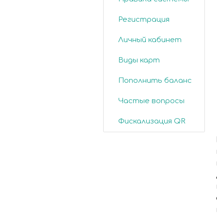
Регистрация
Личный кабинет
Виды карт
Пополнить баланс
Частые вопросы
Фискализация QR