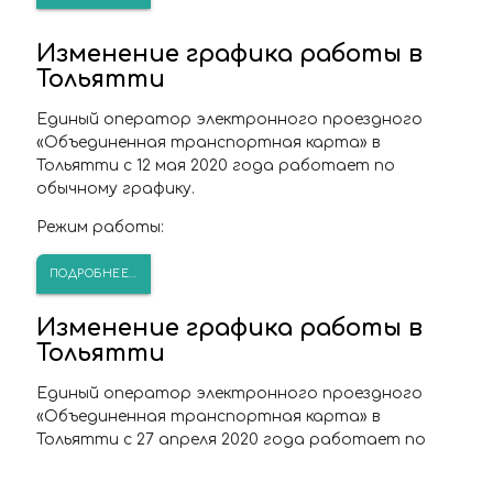
Изменение графика работы в
Тольятти
Единый оператор электронного проездного
«Объединенная транспортная карта» в
Тольятти с 12 мая 2020 года работает по
обычному графику.
Режим работы:
ПОДРОБНЕЕ...
Изменение графика работы в
Тольятти
Единый оператор электронного проездного
«Объединенная транспортная карта» в
Тольятти с 27 апреля 2020 года работает по
специальному графику.