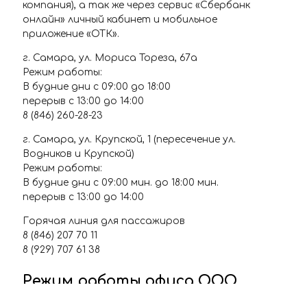
компания), а так же через сервис «Сбербанк
онлайн» личный кабинет и мобильное
приложение «ОТК».
г. Самара, ул. Мориса Тореза, 67а
Режим работы:
В будние дни с 09:00 до 18:00
перерыв с 13:00 до 14:00
8 (846) 260-28-23
г. Самара, ул. Крупской, 1 (пересечение ул.
Водников и Крупской)
Режим работы:
В будние дни с 09:00 мин. до 18:00 мин.
перерыв с 13:00 до 14:00
Горячая линия для пассажиров
8 (846) 207 70 11
8 (929) 707 61 38
Режим работы офиса ООО
"Объединённая транспортная