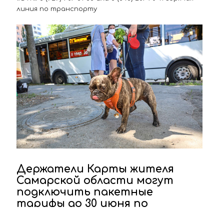
линия по транспорту
Держатели Карты жителя
Самарской области могут
подключить пакетные
тарифы до 30 июня по
сниженной стоимости!