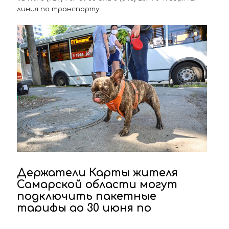
линия по транспорту
Держатели Карты жителя
Самарской области могут
подключить пакетные
тарифы до 30 июня по
сниженной стоимости!