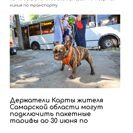
линия по транспорту
Держатели Карты жителя
Самарской области могут
подключить пакетные
тарифы до 30 июня по
сниженной стоимости!