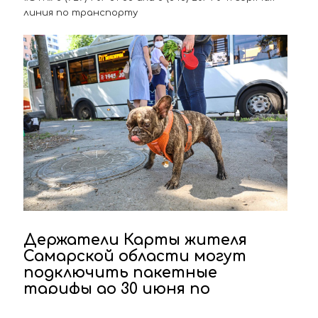
линия по транспорту
Держатели Карты жителя
Самарской области могут
подключить пакетные
тарифы до 30 июня по
сниженной стоимости!