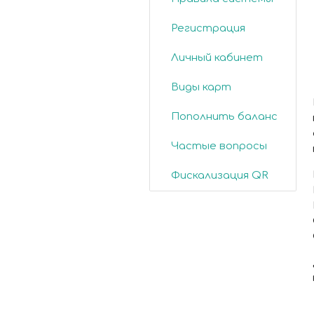
Регистрация
Личный кабинет
Виды карт
Пополнить баланс
Частые вопросы
Фискализация QR