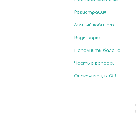
Регистрация
Личный кабинет
Виды карт
Пополнить баланс
Частые вопросы
Фискализация QR