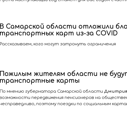
В Самарской области отложили бл
транспортных карт из-за COVID
Рассказываем, кого могут затронуть ограничения
Пожилым жителям области не буду
транспортные карты
По мнению губернатора Самарской области
Дмитрия
возможности передвижения пенсионеров на обществ
несправедливо, поэтому поездки по социальным карта