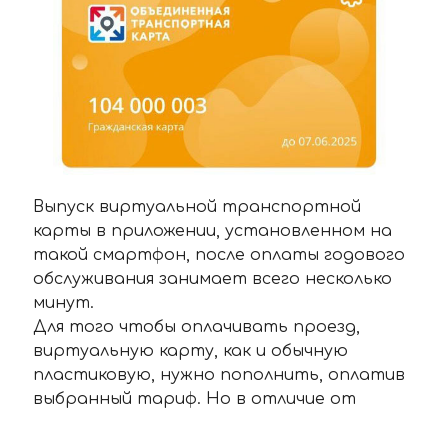
Выпуск виртуальной транспортной
карты в приложении, установленном на
такой смартфон, после оплаты годового
обслуживания занимает всего несколько
минут.
Для того чтобы оплачивать проезд,
виртуальную карту, как и обычную
пластиковую, нужно пополнить, оплатив
выбранный тариф. Но в отличие от
физической карты пополнение на
виртуальную карту записывается