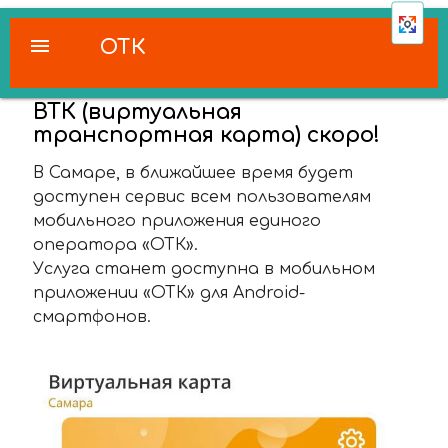
menu
ОТК
ВТК (виртуальная
транспортная карта) скоро!
В Самаре, в ближайшее время будет
доступен сервис всем пользователям
мобильного приложения единого
оператора «ОТК».
Услуга станет доступна в мобильном
приложении «ОТК» для Android-
смартфонов.