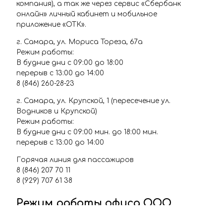
компания), а так же через сервис «Сбербанк
онлайн» личный кабинет и мобильное
приложение «ОТК».
г. Самара, ул. Мориса Тореза, 67а
Режим работы:
В будние дни с 09:00 до 18:00
перерыв с 13:00 до 14:00
8 (846) 260-28-23
г. Самара, ул. Крупской, 1 (пересечение ул.
Водников и Крупской)
Режим работы:
В будние дни с 09:00 мин. до 18:00 мин.
перерыв с 13:00 до 14:00
Горячая линия для пассажиров
8 (846) 207 70 11
8 (929) 707 61 38
Режим работы офиса ООО
"Объединённая транспортная