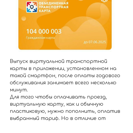
Выпуск виртуальной транспортной
карты в приложении, установленном на
такой смартфон, после оплаты годового
обслуживания занимает всего несколько
минут.
Для того чтобы оплачивать проезд,
виртуальную карту, как и обычную
пластиковую, нужно пополнить, оплатив
выбранный тариф. Но в отличие от
физической карты пополнение на
виртуальную карту записывается