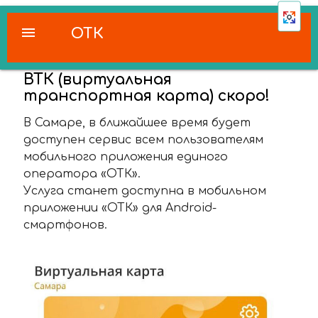
menu
ОТК
ВТК (виртуальная
транспортная карта) скоро!
В Самаре, в ближайшее время будет
доступен сервис всем пользователям
мобильного приложения единого
оператора «ОТК».
Услуга станет доступна в мобильном
приложении «ОТК» для Android-
смартфонов.