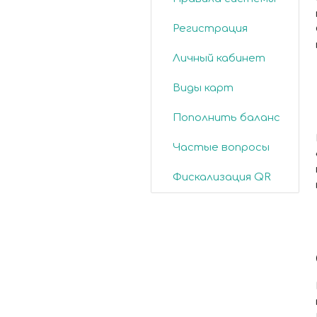
Регистрация
Личный кабинет
Виды карт
Пополнить баланс
Частые вопросы
Фискализация QR