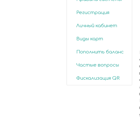
Регистрация
Личный кабинет
Виды карт
Пополнить баланс
Частые вопросы
Фискализация QR