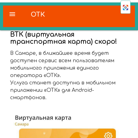
menu
ОТК
ВТК (виртуальная
транспортная карта) скоро!
В Самаре, в ближайшее время будет
доступен сервис всем пользователям
мобильного приложения единого
оператора «ОТК».
Услуга станет доступна в мобильном
приложении «ОТК» для Android-
смартфонов.