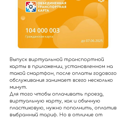
Выпуск виртуальной транспортной
карты в приложении, установленном на
такой смартфон, после оплаты годового
обслуживания занимает всего несколько
минут.
Для того чтобы оплачивать проезд,
виртуальную карту, как и обычную
пластиковую, нужно пополнить, оплатив
выбранный тариф. Но в отличие от
физической карты пополнение на
виртуальную карту записывается