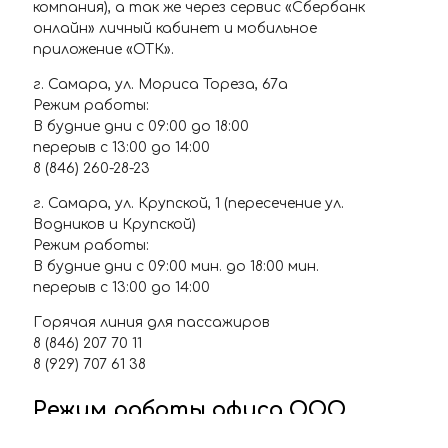
компания), а так же через сервис «Сбербанк
онлайн» личный кабинет и мобильное
приложение «ОТК».
г. Самара, ул. Мориса Тореза, 67а
Режим работы:
В будние дни с 09:00 до 18:00
перерыв с 13:00 до 14:00
8 (846) 260-28-23
г. Самара, ул. Крупской, 1 (пересечение ул.
Водников и Крупской)
Режим работы:
В будние дни с 09:00 мин. до 18:00 мин.
перерыв с 13:00 до 14:00
Горячая линия для пассажиров
8 (846) 207 70 11
8 (929) 707 61 38
Режим работы офиса ООО
"Объединённая транспортная