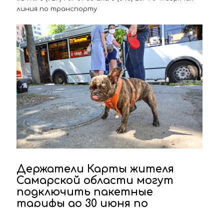
линия по транспорту
Держатели Карты жителя
Самарской области могут
подключить пакетные
тарифы до 30 июня по
сниженной стоимости!