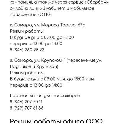
компания), а так же через сервис «Сбербанк
онлайн» личный кабинет и мобильное
приложение «ОТК».
г. Самара, ул. Мориса Тореза, 67а
Режим работы:
В будние дни с 09:00 до 18:00
перерыв с 13:00 до 14:00
8 (846) 260-28-23
г. Самара, ул. Крупской, 1 (пересечение ул.
Водников и Крупской)
Режим работы:
В будние дни с 09:00 мин. до 18:00 мин.
перерыв с 13:00 до 14:00
Горячая линия для пассажиров
8 (846) 207 70 11
8 (929) 707 61 38
Режим работы офиса ООО
"Объединённая транспортная