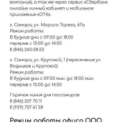
компания), а так же через сервис «Сбербанк
онлайн» личный кабинет и мобильное
приложение «ОТК».
г. Самара, ул. Мориса Тореза, 67а
Режим работы:
В будние дни с 09:00 до 18:00
перерыв с 13:00 до 14:00
8 (846) 260-28-23
г. Самара, ул. Крупской, 1 (пересечение ул.
Водников и Крупской)
Режим работы:
В будние дни с 09:00 мин. до 18:00 мин.
перерыв с 13:00 до 14:00
Горячая линия для пассажиров
8 (846) 207 70 11
8 (929) 707 61 38
Режим работы офиса ООО
"Объединённая транспортная