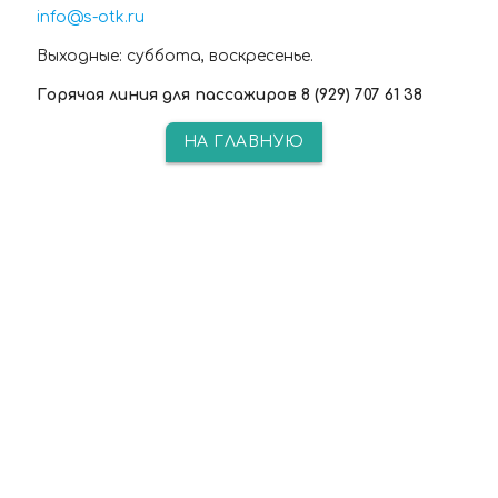
info@s-otk.ru
Выходные: суббота, воскресенье.
Горячая линия для пассажиров 8 (929) 707 61 38
НА ГЛАВНУЮ