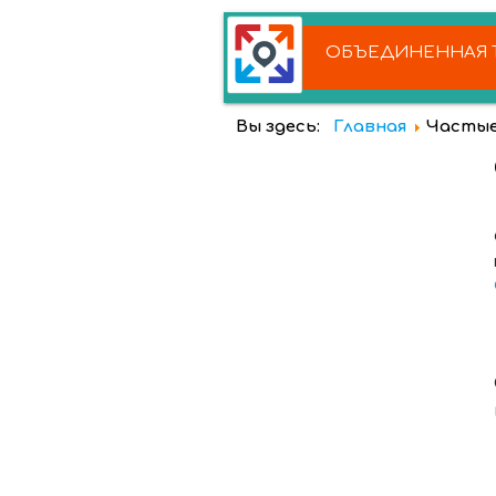
ОБЪЕДИНЕННАЯ Т
Вы здесь:
Главная
Частые