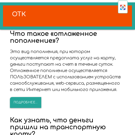
ОТК
Что такое «отложенное
пополнение»?
Это вид пополнения, при котором
осуществляется предоплата услуг на карту,
деньги поступают на счет в течение суток.
Отложенное пополнение осуществляется
ПОЛЬЗОВАТЕЛЕМ с использованием устройств
самообслуживания, web-сервиса, размещенного
в сети Интернет или мобильного приложения.
ПОДРОБНЕЕ...
Как узнать, что деньги
пришли на транспортную
карту?