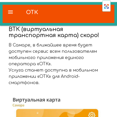
menu
ОТК
ВТК (виртуальная
транспортная карта) скоро!
В Самаре, в ближайшее время будет
доступен сервис всем пользователям
мобильного приложения единого
оператора «ОТК».
Услуга станет доступна в мобильном
приложении «ОТК» для Android-
смартфонов.