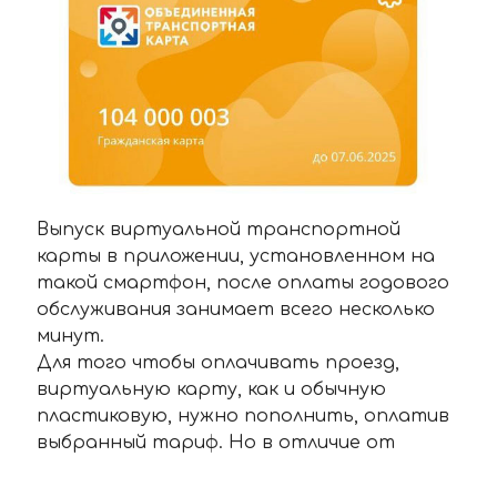
Выпуск виртуальной транспортной
карты в приложении, установленном на
такой смартфон, после оплаты годового
обслуживания занимает всего несколько
минут.
Для того чтобы оплачивать проезд,
виртуальную карту, как и обычную
пластиковую, нужно пополнить, оплатив
выбранный тариф. Но в отличие от
физической карты пополнение на
виртуальную карту записывается