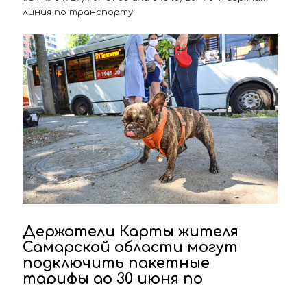
линия по транспорту
Держатели Карты жителя
Самарской области могут
подключить пакетные
тарифы до 30 июня по
сниженной стоимости!