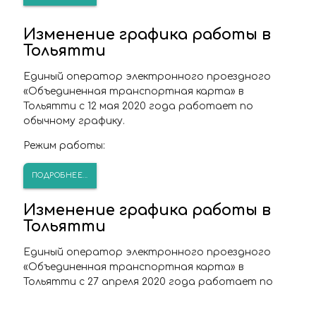
Изменение графика работы в
Тольятти
Единый оператор электронного проездного
«Объединенная транспортная карта» в
Тольятти с 12 мая 2020 года работает по
обычному графику.
Режим работы:
ПОДРОБНЕЕ...
Изменение графика работы в
Тольятти
Единый оператор электронного проездного
«Объединенная транспортная карта» в
Тольятти с 27 апреля 2020 года работает по
специальному графику.