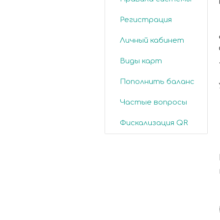
Регистрация
Личный кабинет
Виды карт
Пополнить баланс
Частые вопросы
Фискализация QR