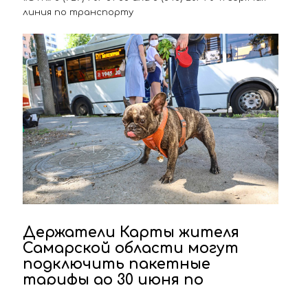
линия по транспорту
Держатели Карты жителя
Самарской области могут
подключить пакетные
тарифы до 30 июня по
сниженной стоимости!