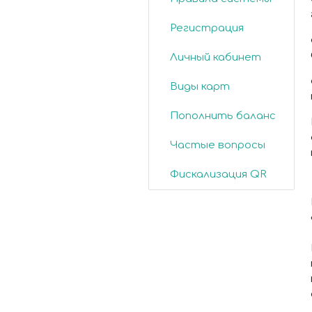
Регистрация
Личный кабинет
Виды карт
Пополнить баланс
Частые вопросы
Фискализация QR