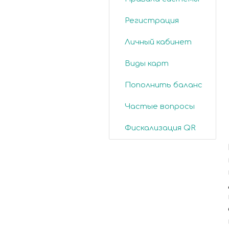
Регистрация
Личный кабинет
Виды карт
Пополнить баланс
Частые вопросы
Фискализация QR