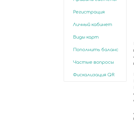
Регистрация
Личный кабинет
Виды карт
Пополнить баланс
Частые вопросы
Фискализация QR