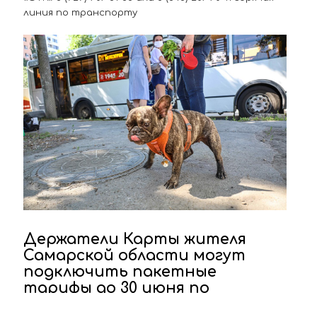
линия по транспорту
Держатели Карты жителя
Самарской области могут
подключить пакетные
тарифы до 30 июня по
сниженной стоимости!