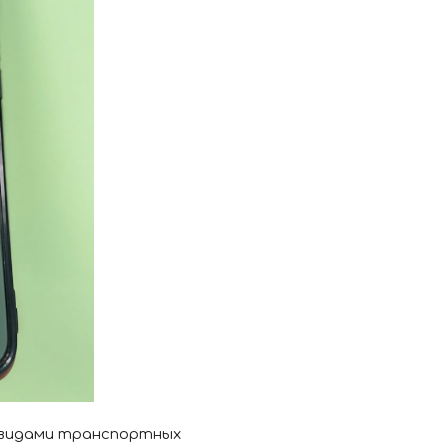
и видами транспортных