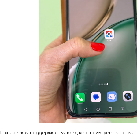
Техническая поддержка для тех, кто пользуется всем